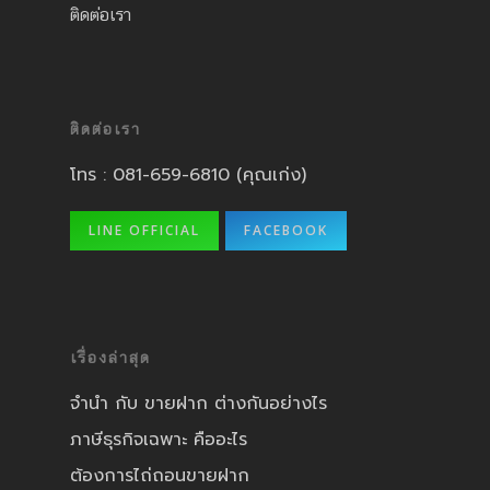
ติดต่อเรา
ติดต่อเรา
โทร :
081-659-6810
(คุณเก่ง)
LINE OFFICIAL
FACEBOOK
เรื่องล่าสุด
จำนำ กับ ขายฝาก ต่างกันอย่างไร
ภาษีธุรกิจเฉพาะ คืออะไร
ต้องการไถ่ถอนขายฝาก