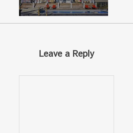
Leave a Reply