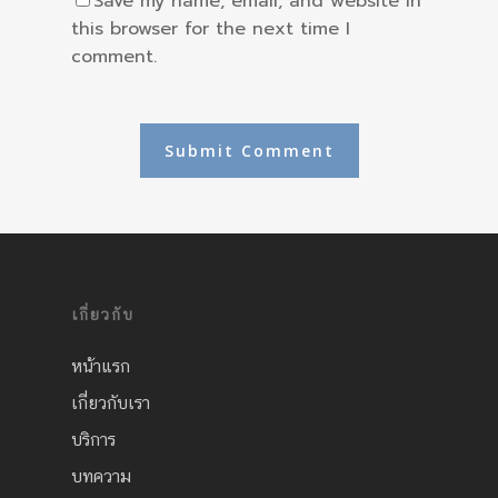
Save my name, email, and website in
this browser for the next time I
comment.
เกี่ยวกับ
หน้าแรก
เกี่ยวกับเรา
บริการ
บทความ