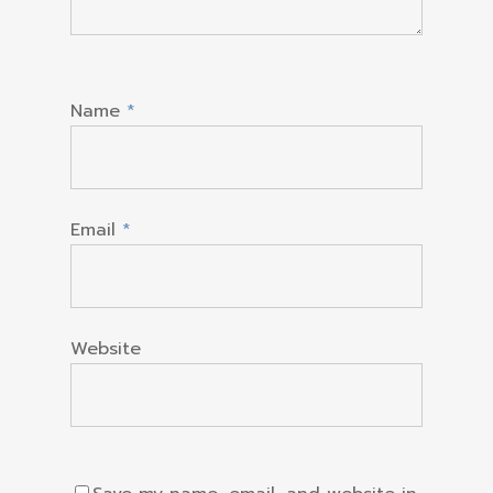
Name
*
Email
*
Website