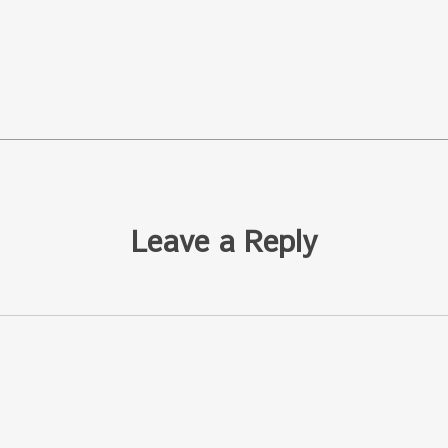
Leave a Reply