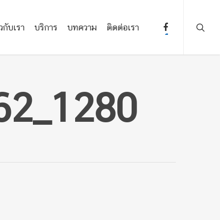
ยวกับเรา
บริการ
บทความ
ติดต่อเรา
62_1280