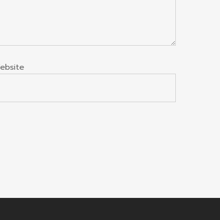
ebsite