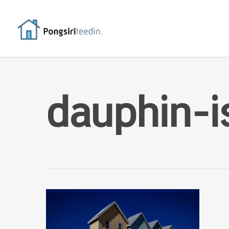
dauphin-