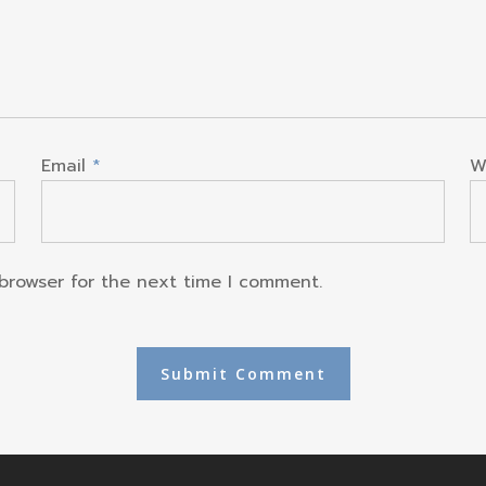
Email
*
W
 browser for the next time I comment.